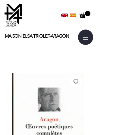
MAISON ELSA
TRIOLET-ARAGON