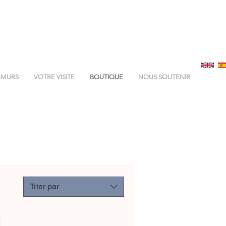
-MURS
VOTRE VISITE
BOUTIQUE
NOUS SOUTENIR
Trier par