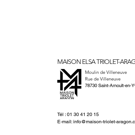
MAISON ELSA TRIOLET-AR
Moulin de Villeneuve
Rue de Villeneuve
78730 Saint-Arnoult-en-Y
Tél : 01 30 41 20 15
E-mail:
info@maison-triolet-aragon.