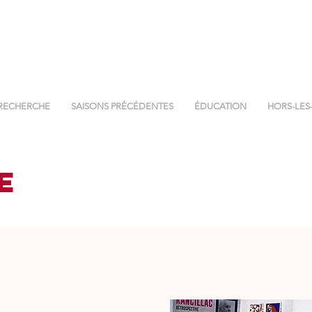
RECHERCHE
SAISONS PRÉCÉDENTES
ÉDUCATION
HORS-LES
E