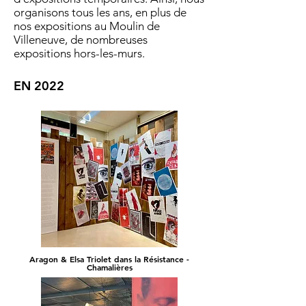
organisons tous les ans, en plus de
nos expositions au Moulin de
Villeneuve, de nombreuses
expositions hors-les-murs.
EN 2022
Aragon & Elsa Triolet dans la Résistance -
Chamalières