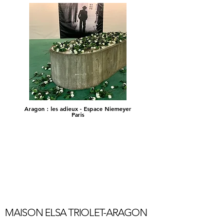
Aragon : les adieux - Espace Niemeyer
Paris
MAISON ELSA TRIOLET-ARAGON