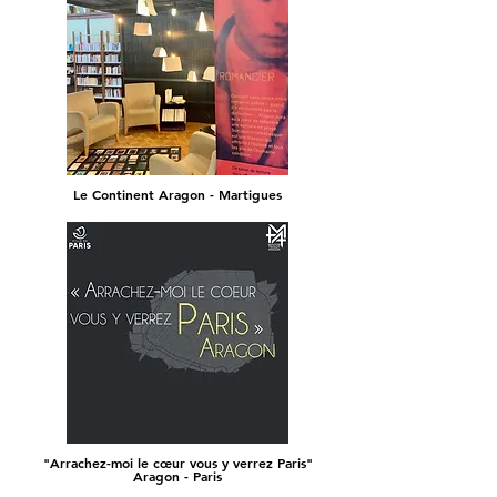
Le Continent Aragon - Martigues
"Arrachez-moi le cœur vous y verrez Paris"
Aragon - Paris