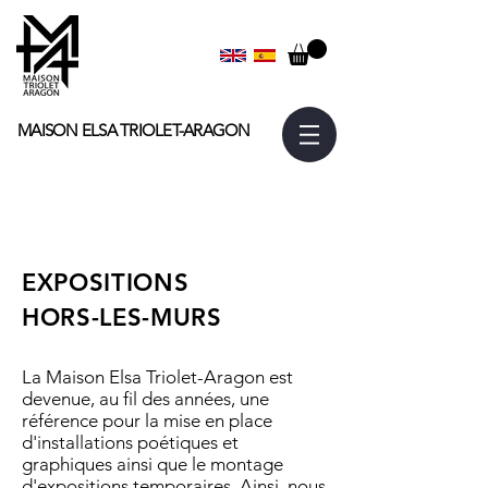
MAISON ELSA
TRIOLET-ARAGON
EXPOSITIONS
HORS-LES-MURS
La Maison Elsa Triolet-Aragon est
devenue, au fil des années, une
référence pour la mise en place
d'installations poétiques et
graphiques ainsi que le montage
d'expositions temporaires. Ainsi, nous