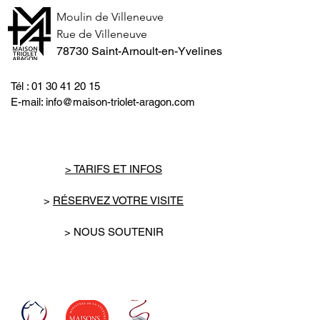
Moulin de Villeneuve
Rue de Villeneuve
78730 Saint-Arnoult-en-Yvelines
Tél :
01 30 41 20 15
E-mail:
info@maison-triolet-aragon.com
> TARIFS ET INFOS
>
RÉSERVEZ VOTRE VISITE
> NOUS SOUTENIR