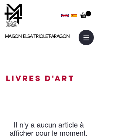
MAISON ELSA
TRIOLET-ARAGON
livres d'art
Il n'y a aucun article à
afficher pour le moment.