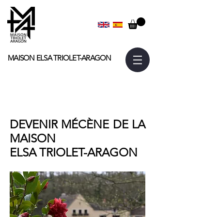
MAISON ELSA
TRIOLET-ARAGON
DEVENIR MÉCÈNE DE LA
MAISON
ELSA TRIOLET-ARAGON