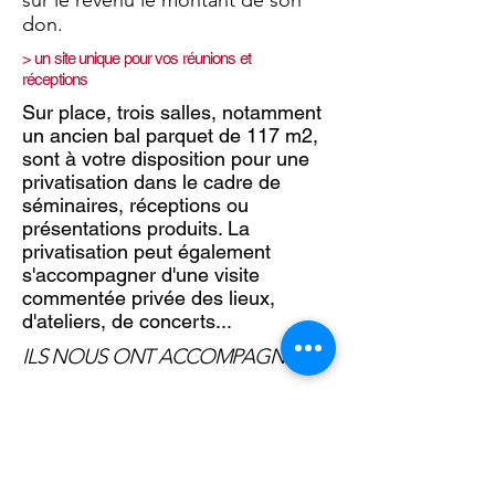
sur le revenu le montant de son
don.
> un site unique pour vos réunions et
réceptions
Sur place, trois salles, notamment
un ancien bal parquet de 117 m2,
sont à votre disposition pour une
privatisation dans le cadre de
séminaires, réceptions ou
présentations produits. La
privatisation peut également
s'accompagner d'une visite
commentée privée des lieux,
d'ateliers, de concerts...
ILS NOUS ONT ACCOMPAGNÉS