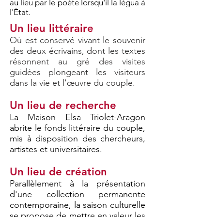
au lieu par le poète lorsqu'il la légua à
l'État.
Un lieu littéraire
Où est conservé vivant le souvenir
des deux écrivains, dont les textes
résonnent au gré des visites
guidées plongeant les visiteurs
dans la vie et l'œuvre du couple.
Un lieu de recherche
La Maison Elsa Triolet-Aragon
abrite le fonds littéraire du couple,
mis à disposition des chercheurs,
artistes et universitaires.
Un lieu de création
Parallèlement à la présentation
d'une collection permanente
contemporaine, la saison culturelle
se propose de mettre en valeur les