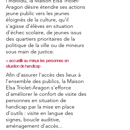
l'individu, la Maison Elsa Triolet-
Aragon désire étendre ses actions
jeune public vers les jeunes
éloignés de la culture, qu'il
s'agisse d'élèves en situation
d'échec scolaire, de jeunes issus
des quartiers prioritaires de la
politique de la ville ou de mineurs
sous main de justice.
> accueillir au mieux les personnes en
situation de handicap
Afin d'assurer l'accès des lieux à
l'ensemble des publics, la Maison
Elsa Triolet-Aragon s'efforce
d'améliorer le confort de visite des
personnes en situation de
handicap par la mise en place
d'outils : visite en langue des
signes, boucle auditive,
aménagement d'accès...