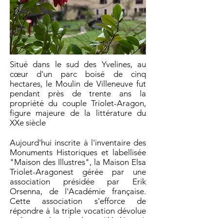
Situé dans le sud des Yvelines, au
cœur d'un parc boisé de cinq
hectares, le Moulin de Villeneuve fut
pendant près de trente ans la
propriété du couple Triolet-Aragon,
figure majeure de la littérature du
XXe siècle
Aujourd'hui inscrite à l'inventaire des
Monuments Historiques et labellisée
"Maison des Illustres", la Maison Elsa
Triolet-Aragonest gérée par une
association présidée par Erik
Orsenna, de l'Académie française.
Cette association s'efforce de
répondre à la triple vocation dévolue