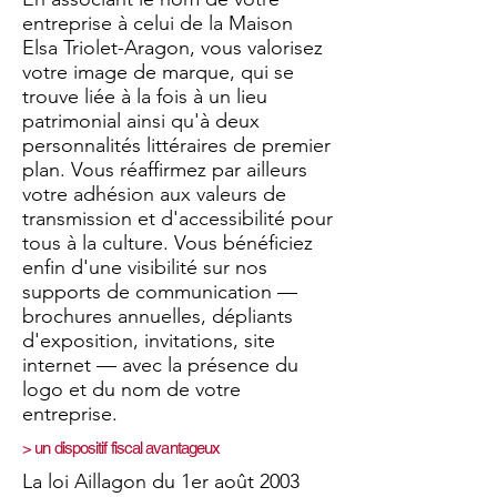
entreprise à celui de la Maison
Elsa Triolet-Aragon, vous valorisez
votre image de marque, qui se
trouve liée à la fois à un lieu
patrimonial ainsi qu'à deux
personnalités littéraires de premier
plan. Vous réaffirmez par ailleurs
votre adhésion aux valeurs de
transmission et d'accessibilité pour
tous à la culture. Vous bénéficiez
enfin d'une visibilité sur nos
supports de communication —
brochures annuelles, dépliants
d'exposition, invitations, site
internet — avec la présence du
logo et du nom de votre
entreprise.
> un dispositif fiscal avantageux
La loi Aillagon du 1er août 2003