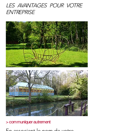
LES AVANTAGES POUR VOTRE
ENTREPRISE
> communiquer autrement
En associant le nom de votre