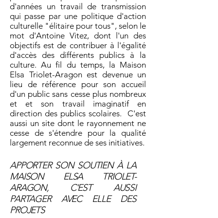
d'années un travail de transmission
qui passe par une politique d'action
culturelle "élitaire pour tous", selon le
mot d'Antoine Vitez, dont l'un des
objectifs est de contribuer à l'égalité
d'accès des différents publics à la
culture. Au fil du temps, la Maison
Elsa Triolet-Aragon est devenue un
lieu de référence pour son accueil
d'un public sans cesse plus nombreux
et et son travail imaginatif en
direction des publics scolaires. C'est
aussi un site dont le rayonnement ne
cesse de s'étendre pour la qualité
largement reconnue de ses initiatives.
APPORTER SON SOUTIEN À LA
MAISON ELSA TRIOLET-
ARAGON, C'EST AUSSI
PARTAGER AVEC ELLE DES
PROJETS