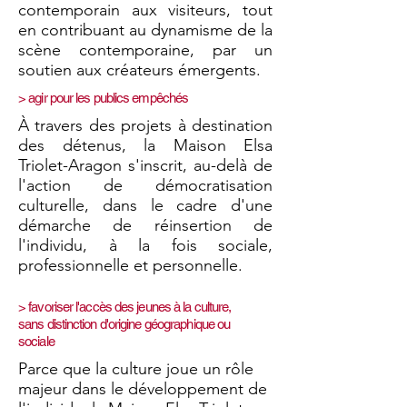
contemporain aux visiteurs, tout
en contribuant au dynamisme de la
scène contemporaine, par un
soutien aux créateurs émergents.
> agir pour les publics empêchés
À travers des projets à destination
des détenus, la Maison Elsa
Triolet-Aragon s'inscrit, au-delà de
l'action de démocratisation
culturelle, dans le cadre d'une
démarche de réinsertion de
l'individu, à la fois sociale,
professionnelle et personnelle.
> favoriser l'accès des jeunes à la culture,
sans distinction d'origine géographique ou
sociale
Parce que la culture joue un rôle
majeur dans le développement de