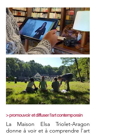
> promouvoir et diffuser l'art contemporain
La Maison Elsa Triolet-Aragon
donne à voir et à comprendre l'art