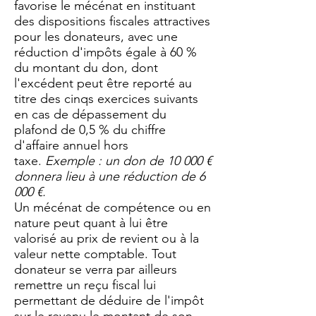
favorise le mécénat en instituant
des dispositions fiscales attractives
pour les donateurs, avec une
réduction d'impôts égale à 60 %
du montant du don, dont
l'excédent peut être reporté au
titre des cinqs exercices suivants
en cas de dépassement du
plafond de 0,5 % du chiffre
d'affaire annuel hors
taxe.
Exemple : un don de 10 000 €
donnera lieu à une réduction de 6
000 €.
Un mécénat de compétence ou en
nature peut quant à lui être
valorisé au prix de revient ou à la
valeur nette comptable. Tout
donateur se verra par ailleurs
remettre un reçu fiscal lui
permettant de déduire de l'impôt