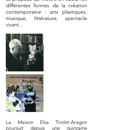
différentes formes de la création
contemporaine : arts plastiques,
musique, littérature, spectacle
vivant...
La Maison Elsa Triolet-Aragon
poursuit depuis une quinzaine