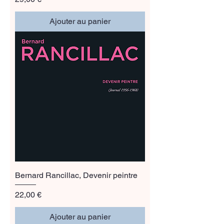
Ajouter au panier
Bernard Rancillac, Devenir peintre
Prix
22,00 €
Ajouter au panier