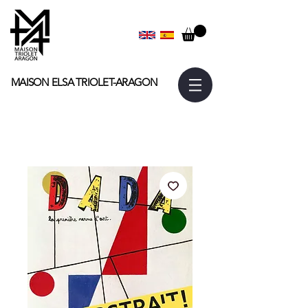
MAISON ELSA
TRIOLET-ARAGON