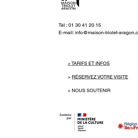
Tél : 01 30 41 20 15
E-mail:
info@maison-triolet-aragon.
> TARIFS ET INFOS
>
RÉSERVEZ VOTRE VISITE
> NOUS SOUTENIR