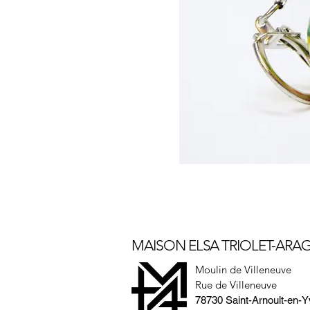
MAISON ELSA TRIOLET-AR
Moulin de Villeneuve
Rue de Villeneuve
78730 Saint-Arnoult-en-Y