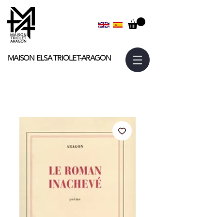
MAISON ELSA
TRIOLET-ARAGON