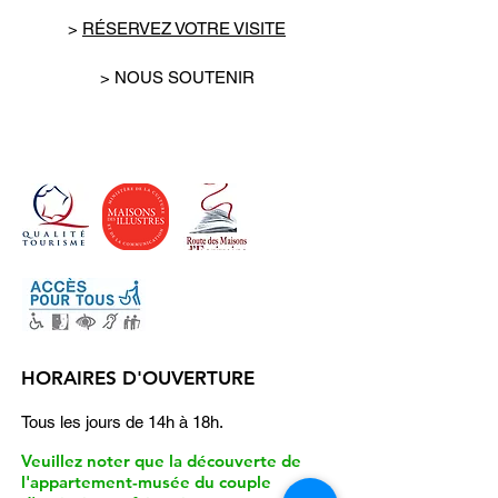
>
RÉSERVEZ VOTRE VISITE
> NOUS SOUTENIR
HORAIRES D'OUVERTURE
Tous les jours de 14h à 18h.
Veuillez noter que la découverte de
l'appartement-musée du couple