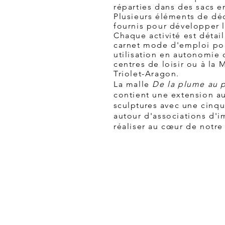
réparties dans des sacs en
Plusieurs éléments de dé
fournis pour développer l
Chaque activité est détail
carnet mode d'emploi po
utilisation en autonomie 
centres de loisir ou à la 
Triolet-Aragon.
La malle
De la plume au 
contient une extension au
sculptures
avec une cinqu
autour d'associations d'
réaliser au cœur de notre