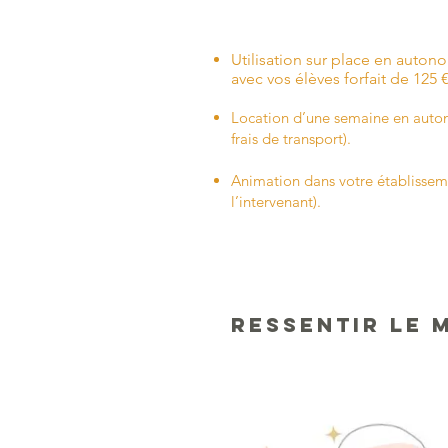
Utilisation sur place en auton
avec vos élèves forfait de 125 
Location d’une semaine en autonom
frais de transport).
Animation dans votre établisseme
l’intervenant).
RESSENTIR LE 