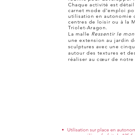
Chaque activité est détail
carnet mode d'emploi po
utilisation en autonomie 
centres de loisir ou à la 
Triolet-Aragon.
La malle
Ressentir le mo
une extension au jardin d
sculptures
avec une cinqu
autour des textures et de
réaliser au cœur de notre
Utilisation sur place en autonom