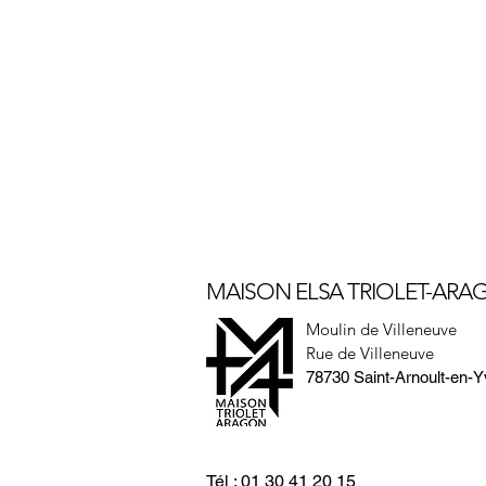
MAISON ELSA TRIOLET-AR
Moulin de Villeneuve
Rue de Villeneuve
78730 Saint-Arnoult-en-Y
Tél : 01 30 41 20 15