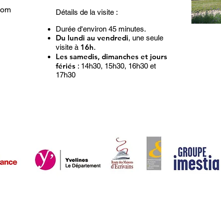
com
Détails de la visite :
Durée d'environ 45 minutes.
Du lundi au vendredi
, une seule
16h
visite à
.
Les samedis, dimanches et jours
fériés
: 14h30, 15h30, 16h30 et
17h30