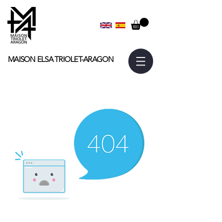
MAISON ELSA
TRIOLET-ARAGON