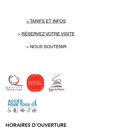
> TARIFS ET INFOS
>
RÉSERVEZ VOTRE VISITE
> NOUS SOUTENIR
HORAIRES D'OUVERTURE