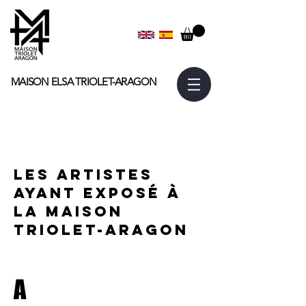
MAISON ELSA
TRIOLET-ARAGON
LES ARTISTES
AYANT EXPOSÉ À
LA MAISON
TRIOLET-ARAGON
A