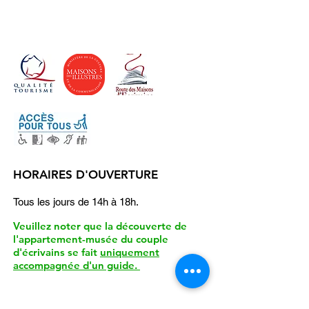
HORAIRES D'OUVERTURE
Tous les jours de 14h à 18h.
Veuillez noter que la découverte de
l'appartement-musée du couple
d'écrivains se fait
uniquement
accompagnée d'un guide.
Détails de la visite :