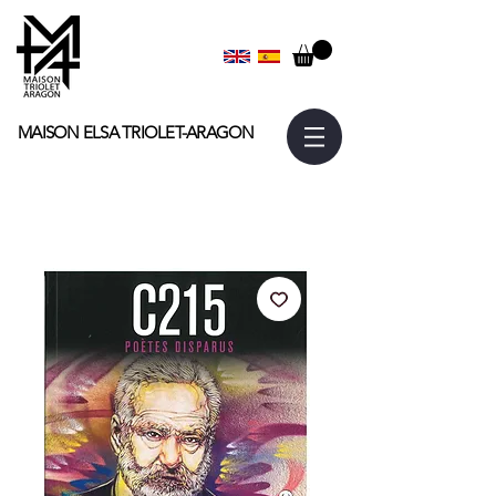
MAISON ELSA
TRIOLET-ARAGON